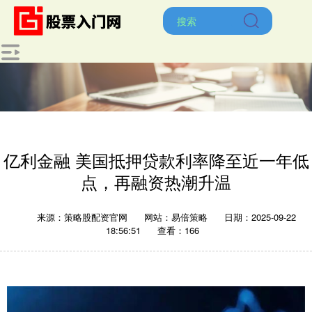
亿利金融 美国抵押贷款利率降至近一年低
点，再融资热潮升温
来源：策略股配资官网
网站：易倍策略
日期：2025-09-22
18:56:51
查看：166