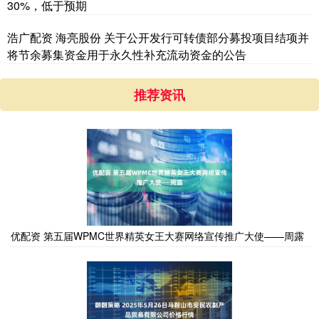
30%，低于预期
浩广配资 海亮股份 关于公开发行可转债部分募投项目结项并
将节余募集资金用于永久性补充流动资金的公告
推荐资讯
优配资 第五届WPMC世界精英女王大赛网络宣传推广大使——周露