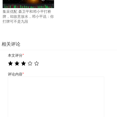
集采优配 聂卫平和邓小平打桥
牌，却故意放水，邓小平说：你
打牌可不是九段
相关评论
本文评分
*
评论内容
*