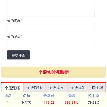
你的昵称
*
你的邮箱
*
提交评论
个股实时涨跌榜
个股跌幅
个股流入
个股流出
换手率
个股涨幅
排名
名称
最新价
涨幅
换手率
1
N展芯
116.52
396.89%
79.39%