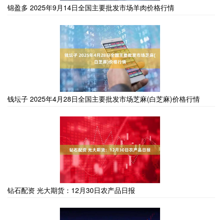
锦盈多 2025年9月14日全国主要批发市场羊肉价格行情
钱坛子 2025年4月28日全国主要批发市场芝麻(白芝麻)价格行情
钻石配资 光大期货：12月30日农产品日报