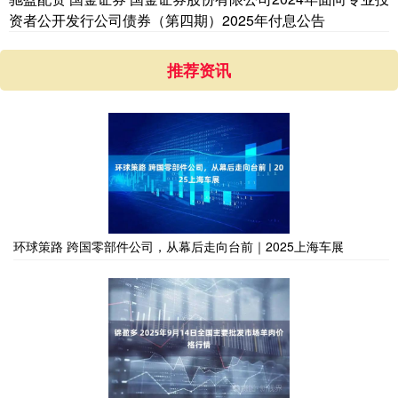
资者公开发行公司债券（第四期）2025年付息公告
推荐资讯
环球策路 跨国零部件公司，从幕后走向台前｜2025上海车展