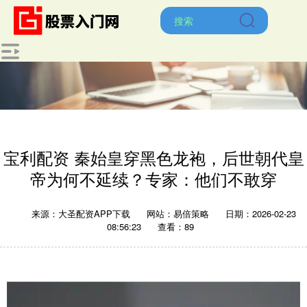
宝利配资 秦始皇穿黑色龙袍，后世朝代皇
帝为何不延续？专家：他们不敢穿
来源：大圣配资APP下载
网站：易倍策略
日期：2026-02-23
08:56:23
查看：89