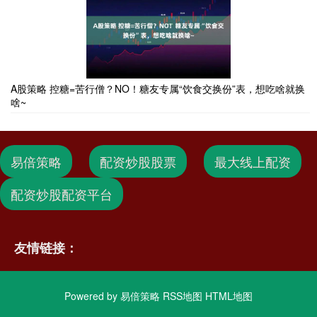
A股策略 控糖=苦行僧？NO！糖友专属“饮食交换份”表，想吃啥就换
啥~
易倍策略
配资炒股股票
最大线上配资
配资炒股配资平台
友情链接：
Powered by
易倍策略
RSS地图
HTML地图