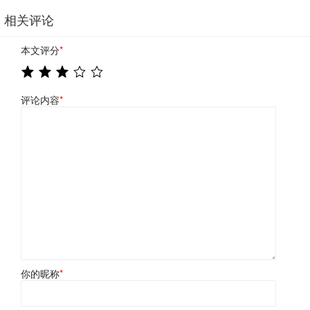
相关评论
本文评分
*
评论内容
*
你的昵称
*