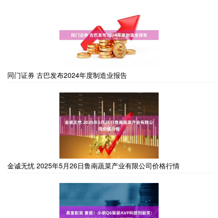
同门证券 古巴发布2024年度制造业报告
金诚无忧 2025年5月26日鲁南蔬菜产业有限公司价格行情