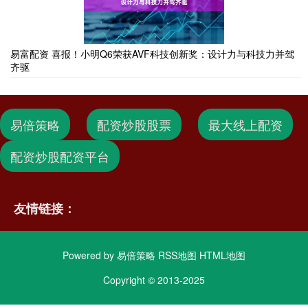
易富配资 喜报！小明Q6荣获AVF科技创新奖：设计力与科技力并驾
齐驱
易倍策略
配资炒股股票
最大线上配资
配资炒股配资平台
友情链接：
Powered by
易倍策略
RSS地图
HTML地图
Copyright
© 2013-2025