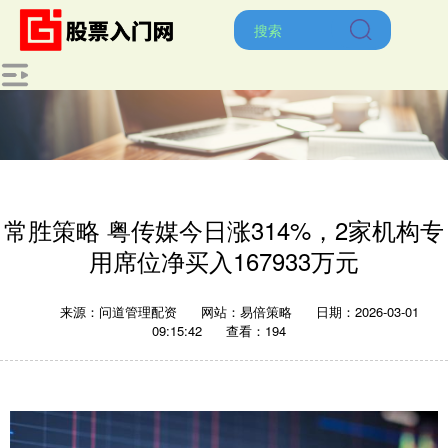
常胜策略 粤传媒今日涨314%，2家机构专
用席位净买入167933万元
来源：问道管理配资
网站：易倍策略
日期：2026-03-01
09:15:42
查看：194