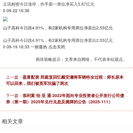
立讯精密今日涨停，作手新一席位净买入3.87亿元
0 09-22 16:36
山子高科今日跌4.91%，有2家机构专用席位净卖出2.53亿元
山子高科今日跌4.91%，有2家机构专用席位净卖出2.53亿元
0 09-19 16:33 一财最热 点击关闭
易倍策略提示：文章来自网络，不代表本站观点。
上一篇：
盈富配资 郑庭笈回忆戴安澜将军牺牲全过程：师长原本
可以回来，我们被英军坑骗了两次
下一篇：
添利富 怡 亚 通 2022年面向专业投资者公开发行公司债
券（第一期）2025年兑付兑息及摘牌的公告（2025-111）
相关文章