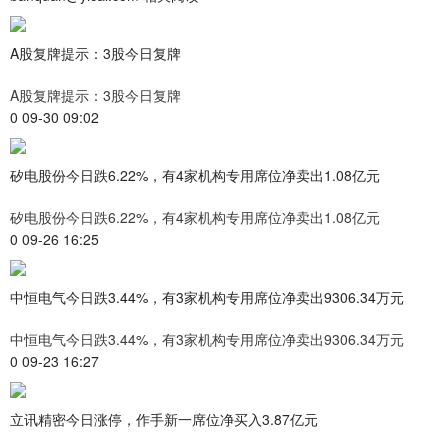
A股复牌提示：3股今日复牌
A股复牌提示：3股今日复牌
0 09-30 09:02
矽电股份今日跌6.22%，有4家机构专用席位净卖出1.08亿元
矽电股份今日跌6.22%，有4家机构专用席位净卖出1.08亿元
0 09-26 16:25
中恒电气今日跌3.44%，有3家机构专用席位净卖出9306.34万元
中恒电气今日跌3.44%，有3家机构专用席位净卖出9306.34万元
0 09-23 16:27
立讯精密今日涨停，作手新一席位净买入3.87亿元