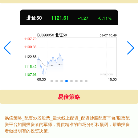
北证50
1121.61
-1.27
-0.11%
易倍策略
易倍策略_配资炒股股票_最大线上配资_配资炒股配资平台/股票配
资平台如同投资者的军师，提供精准的市场分析和预测，帮助投资
者做出明智的投资决策。