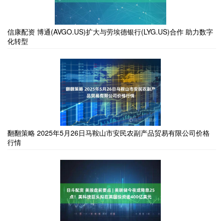
信康配资 博通(AVGO.US)扩大与劳埃德银行(LYG.US)合作 助力数字
化转型
翻翻策略 2025年5月26日马鞍山市安民农副产品贸易有限公司价格
行情