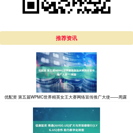
推荐资讯
优配资 第五届WPMC世界精英女王大赛网络宣传推广大使——周露