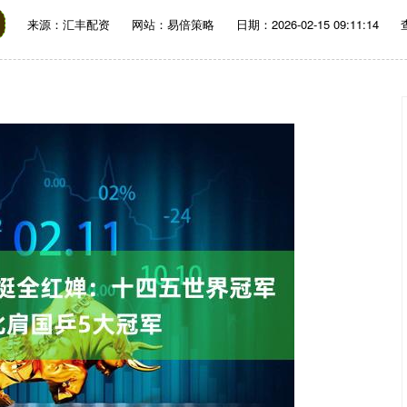
来源：汇丰配资
网站：易倍策略
日期：2026-02-15 09:11:14