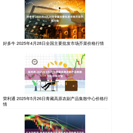
好多牛 2025年4月28日全国主要批发市场芥菜价格行情
荣利通 2025年5月26日青藏高原农副产品集散中心价格行
情