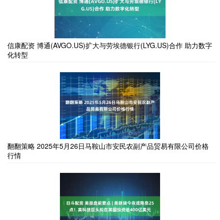
信康配资 博通(AVGO.US)扩大与劳埃德银行(LYG.US)合作 助力数字
化转型
翻翻策略 2025年5月26日马鞍山市安民农副产品贸易有限公司价格
行情