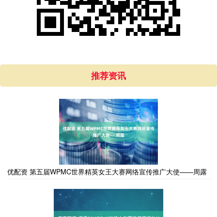
推荐资讯
优配资 第五届WPMC世界精英女王大赛网络宣传推广大使——周露