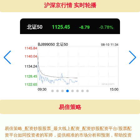
沪深京行情 实时轮播
北证50
1125.45
-8.79
-0.78%
易倍策略
易倍策略_配资炒股股票_最大线上配资_配资炒股配资平台/股票配
资平台如同投资者的军师，提供精准的市场分析和预测，帮助投资