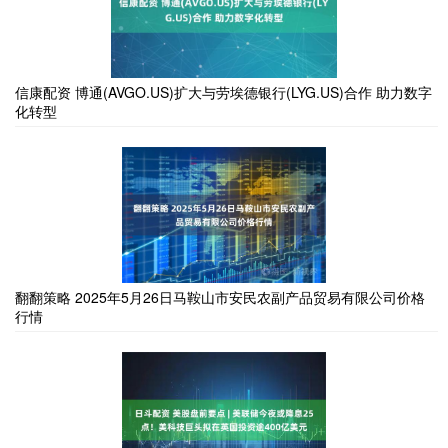
信康配资 博通(AVGO.US)扩大与劳埃德银行(LYG.US)合作 助力数字
化转型
翻翻策略 2025年5月26日马鞍山市安民农副产品贸易有限公司价格
行情