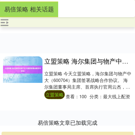
易倍策略 相关话题
立盟策略 海尔集团与物产中大集团签署战略合作协议
立盟策略 今天立盟策略，海尔集团与物产中
大（600704）集团签署战略合作协议。 海
尔集团董事局主席、首席执行官周云杰，物
产中大集团董事长、党委书记陈新出席签
立盟策略
查看：
100
分类：
最大线上配资
约....
易倍策略文章已加载完成