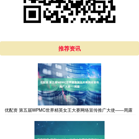
推荐资讯
优配资 第五届WPMC世界精英女王大赛网络宣传推广大使——周露