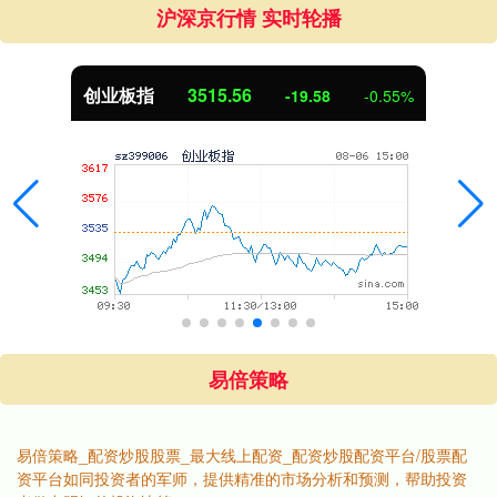
沪深京行情 实时轮播
创业板指
3515.56
-19.58
-0.55%
易倍策略
易倍策略_配资炒股股票_最大线上配资_配资炒股配资平台/股票配
资平台如同投资者的军师，提供精准的市场分析和预测，帮助投资