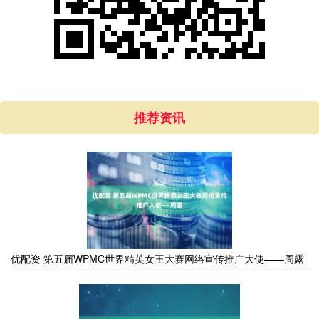
推荐资讯
优配资 第五届WPMC世界精英女王大赛网络宣传推广大使——周露