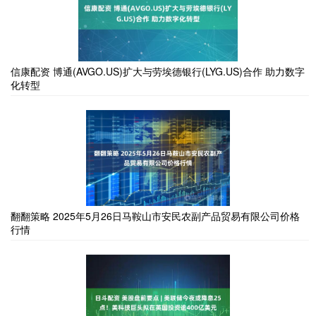
信康配资 博通(AVGO.US)扩大与劳埃德银行(LYG.US)合作 助力数字
化转型
翻翻策略 2025年5月26日马鞍山市安民农副产品贸易有限公司价格
行情