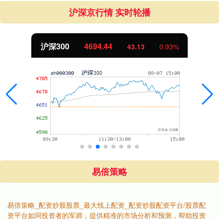
沪深京行情 实时轮播
北证50
1134.24
11.37
1.01%
易倍策略
易倍策略_配资炒股股票_最大线上配资_配资炒股配资平台/股票配
资平台如同投资者的军师，提供精准的市场分析和预测，帮助投资